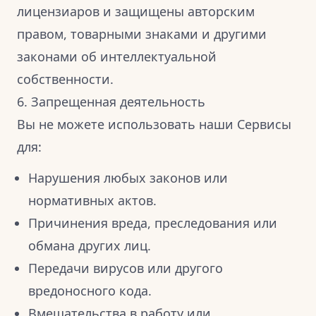
лицензиаров и защищены авторским
правом, товарными знаками и другими
законами об интеллектуальной
собственности.
6. Запрещенная деятельность
Вы не можете использовать наши Сервисы
для:
Нарушения любых законов или
нормативных актов.
Причинения вреда, преследования или
обмана других лиц.
Передачи вирусов или другого
вредоносного кода.
Вмешательства в работу или