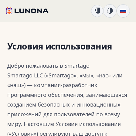
Условия использования
Добро пожаловать в Smartago
Smartago LLC («Smartago», «мы», «нас» или
«наш») — компания-разработчик
программного обеспечения, занимающаяся
созданием безопасных и инновационных
приложений для пользователей по всему
миру. Настоящие Условия использования
(«Условия») регулируют ваш доступ к