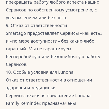
прекращать работу любого аспекта наших
Сервисов по собственному усмотрению, с
уведомлением или без него.
9. Отказ от ответственности
Smartago предоставляет Сервисы «как есть»
и «по мере доступности» без каких-либо
гарантий. Мы не гарантируем
бесперебойную или безошибочную работу
Сервисов.
10. Особые условия для Lunona
Отказ от ответственности в отношении
здоровья и медицины:
Сервисы, включая приложение Lunona
Family Reminder, предназначены