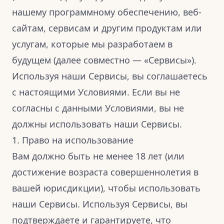
нашему программному обеспечению, веб-
сайтам, сервисам и другим продуктам или
услугам, которые мы разработаем в
будущем (далее совместно — «Сервисы»).
Используя наши Сервисы, вы соглашаетесь
с настоящими Условиями. Если вы не
согласны с данными Условиями, вы не
должны использовать наши Сервисы.
1. Право на использование
Вам должно быть не менее 18 лет (или
достижение возраста совершеннолетия в
вашей юрисдикции), чтобы использовать
наши Сервисы. Используя Сервисы, вы
подтверждаете и гарантируете, что