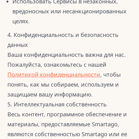
Использовать Сервисы в незаконных,
вредоносных или несанкционированных
целях.
4. Конфиденциальность и безопасность
данных
Ваша конфиденциальность важна для нас.
Пожалуйста, ознакомьтесь с нашей
Политикой конфиденциальности
, чтобы
понять, как мы собираем, используем и
защищаем вашу информацию.
5. Интеллектуальная собственность
Весь контент, программное обеспечение и
материалы, предоставляемые Smartago,
являются собственностью Smartago или ее