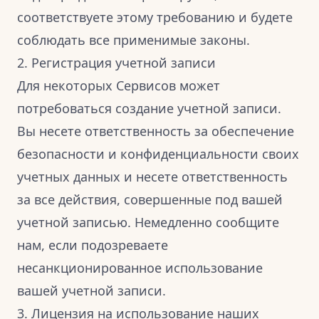
соответствуете этому требованию и будете
соблюдать все применимые законы.
2. Регистрация учетной записи
Для некоторых Сервисов может
потребоваться создание учетной записи.
Вы несете ответственность за обеспечение
безопасности и конфиденциальности своих
учетных данных и несете ответственность
за все действия, совершенные под вашей
учетной записью. Немедленно сообщите
нам, если подозреваете
несанкционированное использование
вашей учетной записи.
3. Лицензия на использование наших