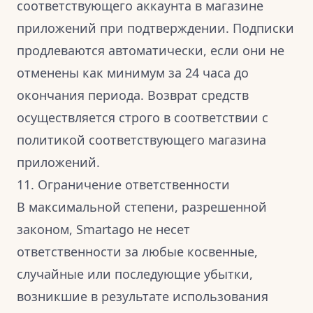
соответствующего аккаунта в магазине
приложений при подтверждении. Подписки
продлеваются автоматически, если они не
отменены как минимум за 24 часа до
окончания периода. Возврат средств
осуществляется строго в соответствии с
политикой соответствующего магазина
приложений.
11. Ограничение ответственности
В максимальной степени, разрешенной
законом, Smartago не несет
ответственности за любые косвенные,
случайные или последующие убытки,
возникшие в результате использования