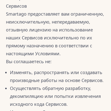
Сервисов
Smartago предоставляет вам ограниченную,
неисключительную, непередаваемую,
отзывную лицензию на использование
наших Сервисов исключительно по их
прямому назначению в соответствии с
настоящими Условиями.
Вы соглашаетесь не:
Изменять, распространять или создавать
производные работы на основе Сервисов.
Осуществлять обратную разработку,
декомпиляцию или попытки извлечения
исходного кода Сервисов.