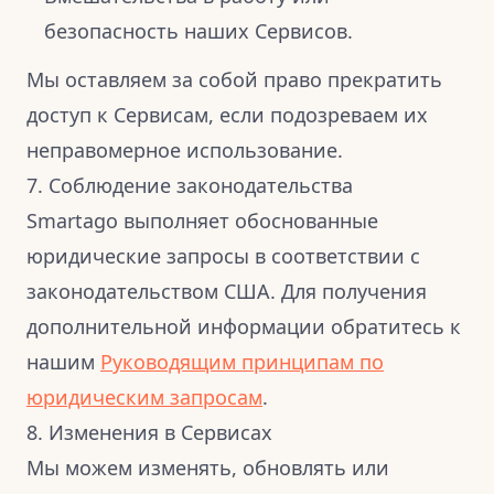
безопасность наших Сервисов.
Мы оставляем за собой право прекратить
доступ к Сервисам, если подозреваем их
неправомерное использование.
7. Соблюдение законодательства
Smartago выполняет обоснованные
юридические запросы в соответствии с
законодательством США. Для получения
дополнительной информации обратитесь к
нашим
Руководящим принципам по
юридическим запросам
.
8. Изменения в Сервисах
Мы можем изменять, обновлять или