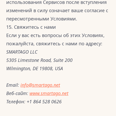
использования Сервисов после вступления
изменений в силу означает ваше согласие с
пересмотренными Условиями.
15. Свяжитесь с нами
Если у вас есть вопросы об этих Условиях,
пожалуйста, свяжитесь с нами по адресу:
SMARTAGO LLC
5305 Limestone Road, Suite 200
Wilmington, DE 19808, USA
Email:
info@smartago.net
Веб-сайт:
www.smartago.net
Телефон:
+1 864 528 0626