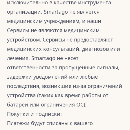
исключительно в качестве инструмента
организации.
Smartago не является
медицинским учреждением, и наши
Сервисы не являются медицинским
устройством.
Сервисы не предоставляют
медицинских консультаций, диагнозов или
лечения. Smartago не несет
ответственности за пропущенные сигналы,
задержки уведомлений или любые
последствия, возникшие из-за ограничений
устройства (таких как время работы от
батареи или ограничения ОС).
Покупки и подписки:
Платежи будут списаны с вашего