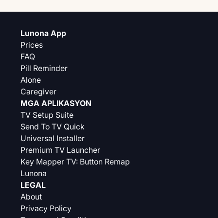
Lunona App
Prices
FAQ
Pill Reminder
Alone
Caregiver
MGA APLIKASYON
TV Setup Suite
Send To TV Quick
Universal Installer
Premium TV Launcher
Key Mapper TV: Button Remap
Lunona
LEGAL
About
Privacy Policy