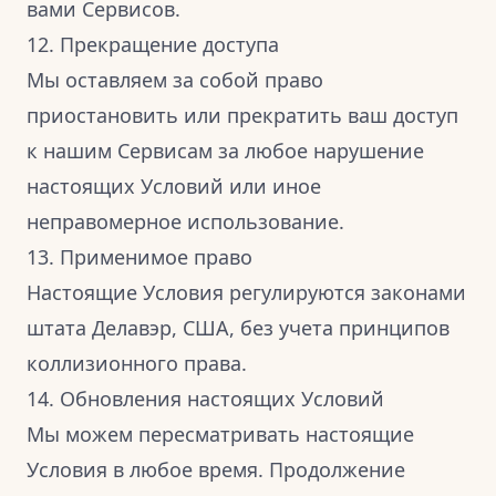
вами Сервисов.
12. Прекращение доступа
Мы оставляем за собой право
приостановить или прекратить ваш доступ
к нашим Сервисам за любое нарушение
настоящих Условий или иное
неправомерное использование.
13. Применимое право
Настоящие Условия регулируются законами
штата Делавэр, США, без учета принципов
коллизионного права.
14. Обновления настоящих Условий
Мы можем пересматривать настоящие
Условия в любое время. Продолжение