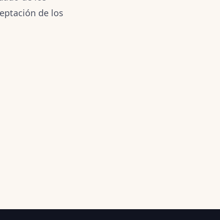
eptación de los