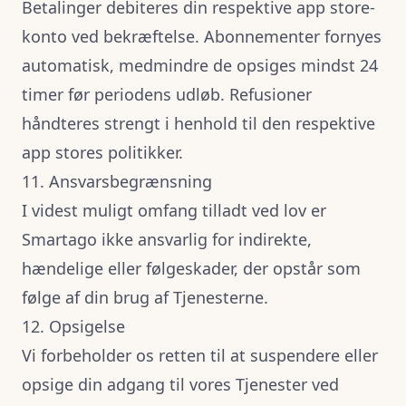
Betalinger debiteres din respektive app store-
konto ved bekræftelse. Abonnementer fornyes
automatisk, medmindre de opsiges mindst 24
timer før periodens udløb. Refusioner
håndteres strengt i henhold til den respektive
app stores politikker.
11. Ansvarsbegrænsning
I videst muligt omfang tilladt ved lov er
Smartago ikke ansvarlig for indirekte,
hændelige eller følgeskader, der opstår som
følge af din brug af Tjenesterne.
12. Opsigelse
Vi forbeholder os retten til at suspendere eller
opsige din adgang til vores Tjenester ved