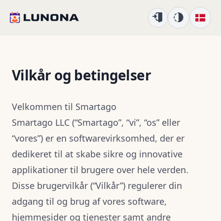
Vilkår og betingelser
Velkommen til Smartago
Smartago LLC (“Smartago”, “vi”, “os” eller
“vores”) er en softwarevirksomhed, der er
dedikeret til at skabe sikre og innovative
applikationer til brugere over hele verden.
Disse brugervilkår (“Vilkår”) regulerer din
adgang til og brug af vores software,
hjemmesider og tjenester samt andre