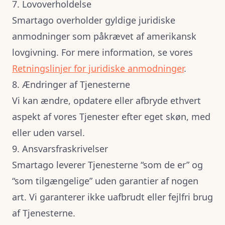
7. Lovoverholdelse
Smartago overholder gyldige juridiske
anmodninger som påkrævet af amerikansk
lovgivning. For mere information, se vores
Retningslinjer for juridiske anmodninger
.
8. Ændringer af Tjenesterne
Vi kan ændre, opdatere eller afbryde ethvert
aspekt af vores Tjenester efter eget skøn, med
eller uden varsel.
9. Ansvarsfraskrivelser
Smartago leverer Tjenesterne “som de er” og
“som tilgængelige” uden garantier af nogen
art. Vi garanterer ikke uafbrudt eller fejlfri brug
af Tjenesterne.