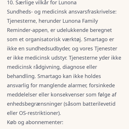
10. Særlige vilkår for Lunona
Sundheds- og medicinsk ansvarsfraskrivelse:
Tjenesterne, herunder Lunona Family
Reminder-appen, er udelukkende beregnet
som et organisatorisk værktøj.
Smartago er
ikke en sundhedsudbyder, og vores Tjenester
er ikke medicinsk udstyr.
Tjenesterne yder ikke
medicinsk rådgivning, diagnose eller
behandling. Smartago kan ikke holdes
ansvarlig for manglende alarmer, forsinkede
meddelelser eller konsekvenser som følge af
enhedsbegrænsninger (såsom batterilevetid
eller OS-restriktioner).
Køb og abonnementer: