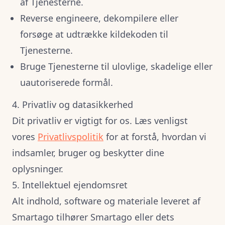
af Tjenesterne.
Reverse engineere, dekompilere eller
forsøge at udtrække kildekoden til
Tjenesterne.
Bruge Tjenesterne til ulovlige, skadelige eller
uautoriserede formål.
4. Privatliv og datasikkerhed
Dit privatliv er vigtigt for os. Læs venligst
vores
Privatlivspolitik
for at forstå, hvordan vi
indsamler, bruger og beskytter dine
oplysninger.
5. Intellektuel ejendomsret
Alt indhold, software og materiale leveret af
Smartago tilhører Smartago eller dets