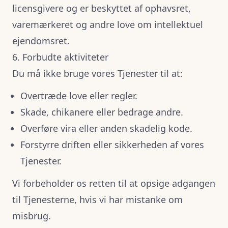
licensgivere og er beskyttet af ophavsret,
varemærkeret og andre love om intellektuel
ejendomsret.
6. Forbudte aktiviteter
Du må ikke bruge vores Tjenester til at:
Overtræde love eller regler.
Skade, chikanere eller bedrage andre.
Overføre vira eller anden skadelig kode.
Forstyrre driften eller sikkerheden af vores
Tjenester.
Vi forbeholder os retten til at opsige adgangen
til Tjenesterne, hvis vi har mistanke om
misbrug.