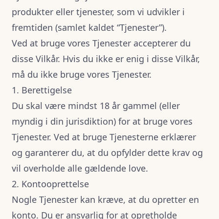
produkter eller tjenester, som vi udvikler i
fremtiden (samlet kaldet “Tjenester”).
Ved at bruge vores Tjenester accepterer du
disse Vilkår. Hvis du ikke er enig i disse Vilkår,
må du ikke bruge vores Tjenester.
1. Berettigelse
Du skal være mindst 18 år gammel (eller
myndig i din jurisdiktion) for at bruge vores
Tjenester. Ved at bruge Tjenesterne erklærer
og garanterer du, at du opfylder dette krav og
vil overholde alle gældende love.
2. Kontooprettelse
Nogle Tjenester kan kræve, at du opretter en
konto. Du er ansvarlig for at opretholde