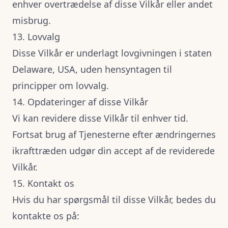
enhver overtrædelse af disse Vilkår eller andet
misbrug.
13. Lovvalg
Disse Vilkår er underlagt lovgivningen i staten
Delaware, USA, uden hensyntagen til
principper om lovvalg.
14. Opdateringer af disse Vilkår
Vi kan revidere disse Vilkår til enhver tid.
Fortsat brug af Tjenesterne efter ændringernes
ikrafttræden udgør din accept af de reviderede
Vilkår.
15. Kontakt os
Hvis du har spørgsmål til disse Vilkår, bedes du
kontakte os på: