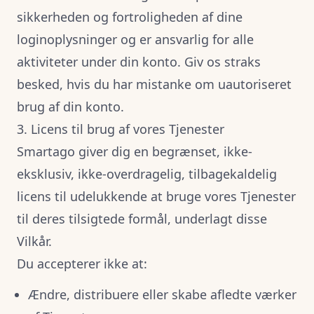
sikkerheden og fortroligheden af dine
loginoplysninger og er ansvarlig for alle
aktiviteter under din konto. Giv os straks
besked, hvis du har mistanke om uautoriseret
brug af din konto.
3. Licens til brug af vores Tjenester
Smartago giver dig en begrænset, ikke-
eksklusiv, ikke-overdragelig, tilbagekaldelig
licens til udelukkende at bruge vores Tjenester
til deres tilsigtede formål, underlagt disse
Vilkår.
Du accepterer ikke at:
Ændre, distribuere eller skabe afledte værker